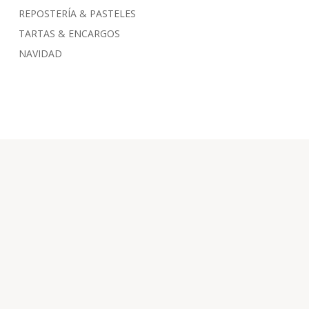
REPOSTERÍA & PASTELES
TARTAS & ENCARGOS
NAVIDAD