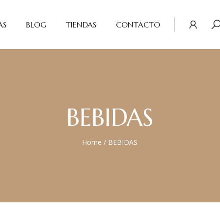
AS
BLOG
TIENDAS
CONTACTO
BEBIDAS
Home
/
BEBIDAS