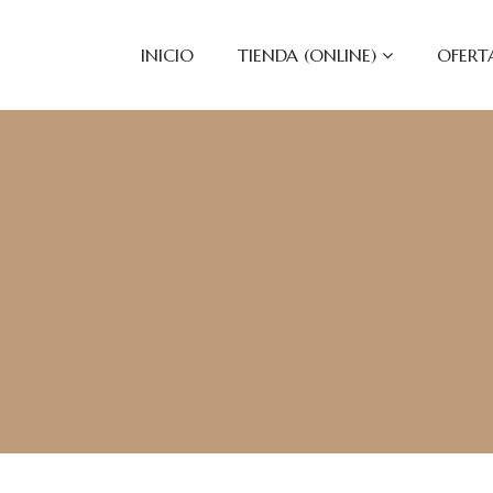
INICIO
TIENDA (ONLINE)
OFERT