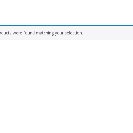
ducts were found matching your selection.