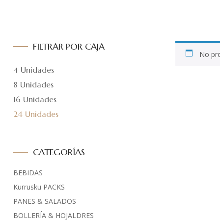
FILTRAR POR CAJA
No pro
4 Unidades
8 Unidades
16 Unidades
24 Unidades
CATEGORÍAS
BEBIDAS
Kurrusku PACKS
PANES & SALADOS
BOLLERÍA & HOJALDRES