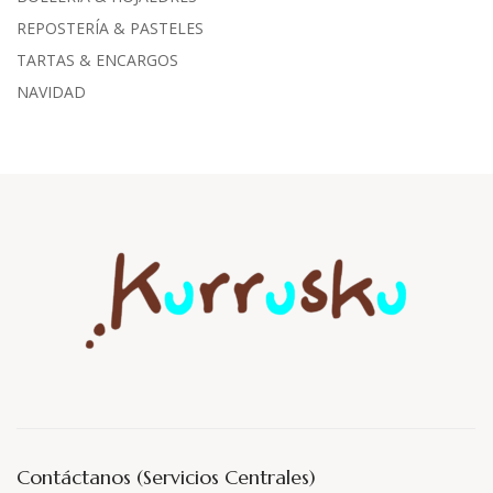
REPOSTERÍA & PASTELES
TARTAS & ENCARGOS
NAVIDAD
Contáctanos (Servicios Centrales)