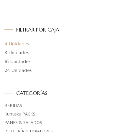
FILTRAR POR CAJA
4 Unidades
8 Unidades
16 Unidades
24 Unidades
CATEGORÍAS
BEBIDAS
Kurrusku PACKS
PANES & SALADOS
BOLLERÍA & HOJALDRES