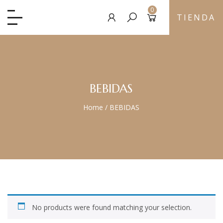
0
TIENDA
BEBIDAS
Home
/
BEBIDAS
No products were found matching your selection.