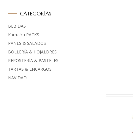
CATEGORÍAS
BEBIDAS
Kurrusku PACKS
PANES & SALADOS
BOLLERÍA & HOJALDRES
REPOSTERÍA & PASTELES
TARTAS & ENCARGOS
NAVIDAD