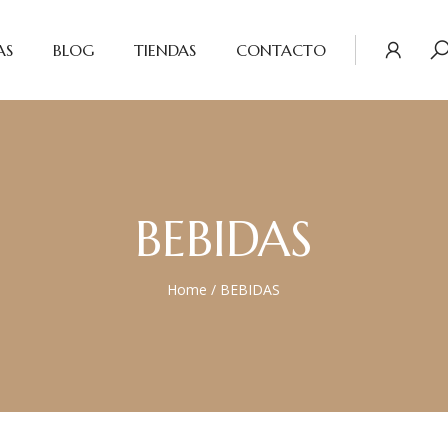
AS
BLOG
TIENDAS
CONTACTO
BEBIDAS
Home
/
BEBIDAS