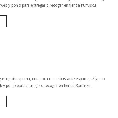
web y ponlo para entregar o recoger en tienda Kurrusku.
u gusto, sin espuma, con poca o con bastante espuma, elige lo
 y ponlo para entregar o recoger en tienda Kurrusku.