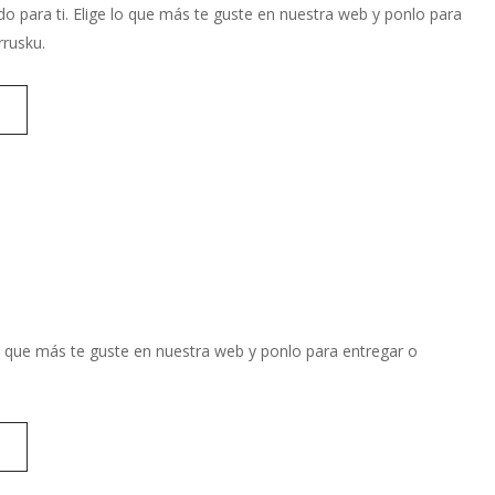
o para ti. Elige lo que más te guste en nuestra web y ponlo para
rrusku.
o que más te guste en nuestra web y ponlo para entregar o