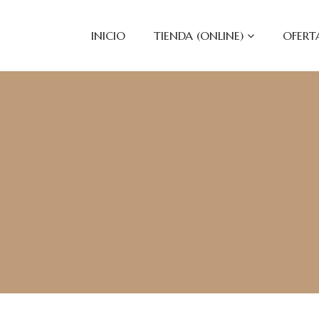
INICIO
TIENDA (ONLINE)
OFERT