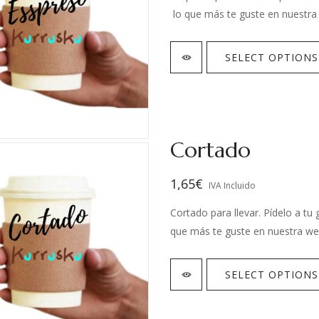
lo que más te guste en nuestra 
SELECT OPTIONS
Cortado
1,65
€
IVA Incluido
Cortado para llevar. Pídelo a t
que más te guste en nuestra web
SELECT OPTIONS