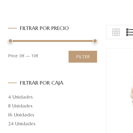
FILTRAR POR PRECIO
Price:
0€
—
10€
FILTER
FILTRAR POR CAJA
4 Unidades
8 Unidades
16 Unidades
24 Unidades