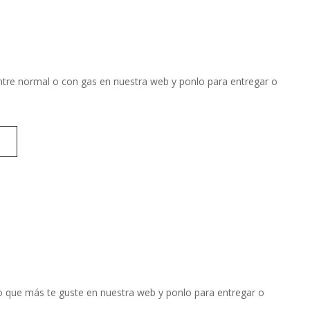
 entre normal o con gas en nuestra web y ponlo para entregar o
 lo que más te guste en nuestra web y ponlo para entregar o