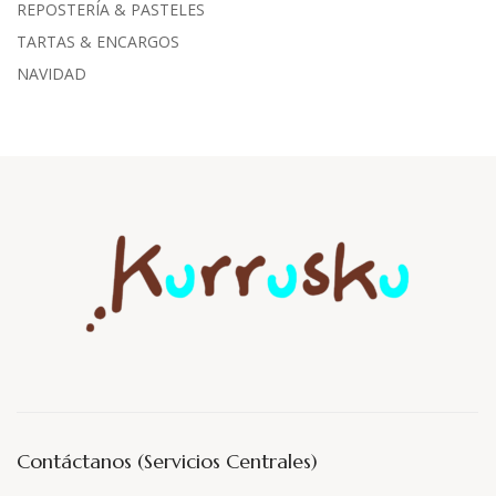
REPOSTERÍA & PASTELES
TARTAS & ENCARGOS
NAVIDAD
Contáctanos (Servicios Centrales)