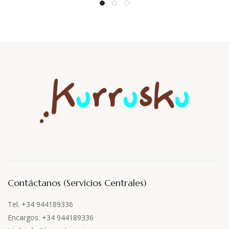
Contáctanos (Servicios Centrales)
Tel. +34 944189336
Encargos. +34 944189336