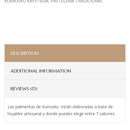
KURRUSKU KAFETEGIA
PASTELERÍA TRADICIONAL
DESCRIPTION
ADDITIONAL INFORMATION
REVIEWS (0)
Las palmeritas de Kurrusku están elaboradas a base de
hojaldre artesanal y donde puedes elegir entre 7 sabores.