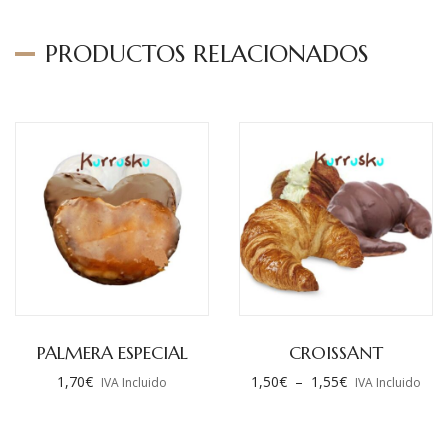
PRODUCTOS RELACIONADOS
PALMERA ESPECIAL
CROISSANT
1,70
€
1,50
€
–
1,55
€
IVA Incluido
IVA Incluido