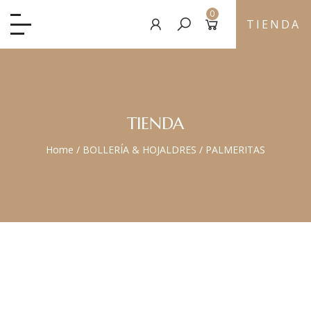
0
TIENDA
TIENDA
Home
/
BOLLERÍA & HOJALDRES
/
PALMERITAS