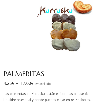
PALMERITAS
4,25
€
–
17,00
€
IVA Incluido
Las palmeritas de Kurrusku están elaboradas a base de
hojaldre artesanal y donde puedes elegir entre 7 sabores.