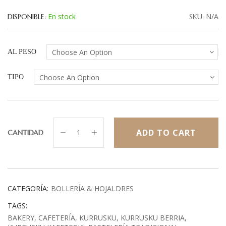
En stock
N/A
DISPONIBLE:
SKU:
AL PESO
TIPO
ADD TO CART
CANTIDAD
CATEGORÍA:
BOLLERÍA & HOJALDRES
TAGS:
BAKERY
CAFETERÍA
KURRUSKU
KURRUSKU BERRIA