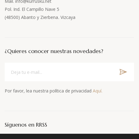
Mail. info@kurrusku.net
Pol. Ind. El Campillo Nave 5
(48500) Abanto y Zierbena
.
Vizcaya
¿Quieres conocer nuestras novedades?
Por favor, lea nuestra política de privacidad
Aquí.
Síguenos en RRSS