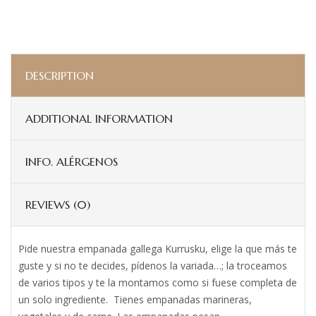
DESCRIPTION
ADDITIONAL INFORMATION
INFO. ALÉRGENOS
REVIEWS (0)
Pide nuestra empanada gallega Kurrusku, elige la que más te
guste y si no te decides, pídenos la variada…; la troceamos
de varios tipos y te la montamos como si fuese completa de
un solo ingrediente. Tienes empanadas marineras,