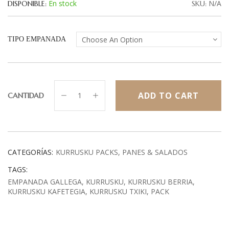
En stock
N/A
DISPONIBLE:
SKU:
TIPO EMPANADA
ADD TO CART
CANTIDAD
CATEGORÍAS:
KURRUSKU PACKS
PANES & SALADOS
TAGS:
EMPANADA GALLEGA
KURRUSKU
KURRUSKU BERRIA
KURRUSKU KAFETEGIA
KURRUSKU TXIKI
PACK