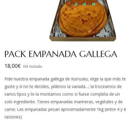
PACK EMPANADA GALLEGA
18,00
€
IVA Incluido
Pide nuestra empanada gallega de Kurrusku, elige la que más te
guste y si no te decides, pídenos la variada…; la troceamos de
varios tipos y te la montamos como si fuese completa de un
solo ingrediente. Tienes empanadas marineras, vegetales y de
carne. Las empanadas pesan aproximadamente 1kg (entre 4 y 6
raciones)