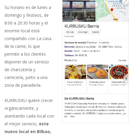
Su horario es de lunes a
domingo y festivos, de
8:00 a 20:30 horas y el
enorme local está
compartido con La casa
de la carne, lo que
permite a los clientes
disponer de un servicio
de charcutería y
carnicería, junto a una
zona de panadería.
KURRUSKU quiere crecer
orgánicamente, y
asentando cada local con
el mejor servicio,
este
nuevo local en Bilbao,