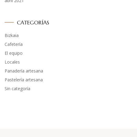
abril 2021
CATEGORÍAS
Bizkaia
Cafetería
El equipo
Locales
Panadería artesana
Pastelería artesana
Sin categoría