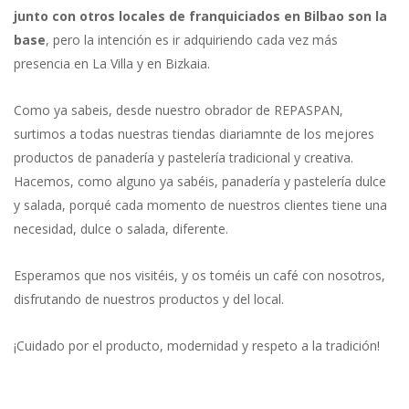
junto con otros locales de franquiciados en Bilbao son la
base
, pero la intención es ir adquiriendo cada vez más
presencia en La Villa y en Bizkaia.
Como ya sabeis, desde nuestro obrador de REPASPAN,
surtimos a todas nuestras tiendas diariamnte de los mejores
productos de panadería y pastelería tradicional y creativa.
Hacemos, como alguno ya sabéis, panadería y pastelería dulce
y salada, porqué cada momento de nuestros clientes tiene una
necesidad, dulce o salada, diferente.
Esperamos que nos visitéis, y os toméis un café con nosotros,
disfrutando de nuestros productos y del local.
¡Cuidado por el producto, modernidad y respeto a la tradición!