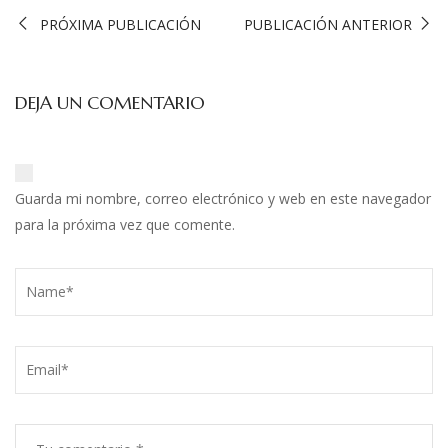
PRÓXIMA PUBLICACIÓN
PUBLICACIÓN ANTERIOR
DEJA UN COMENTARIO
Guarda mi nombre, correo electrónico y web en este navegador
para la próxima vez que comente.