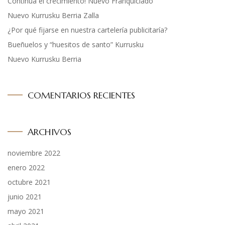
Continua el crecimiento! Nuevo Franquiciado
Nuevo Kurrusku Berria Zalla
¿Por qué fijarse en nuestra cartelería publicitaría?
Bueñuelos y “huesitos de santo” Kurrusku
Nuevo Kurrusku Berria
COMENTARIOS RECIENTES
ARCHIVOS
noviembre 2022
enero 2022
octubre 2021
junio 2021
mayo 2021