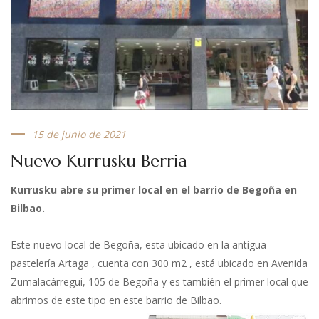
15 de junio de 2021
Nuevo Kurrusku Berria
Kurrusku abre su primer local en el barrio de Begoña en
Bilbao.
Este nuevo local de Begoña, esta ubicado en la antigua
pastelería Artaga , cuenta con 300 m2 , está ubicado en Avenida
Zumalacárregui, 105 de Begoña y es también el primer local que
abrimos de este tipo en este barrio de Bilbao.