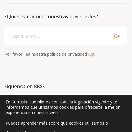
¿Quieres conocer nuestras novedades?
Por favor, lea nuestra política de privacidad
Aquí.
Síguenos en RRSS
En Kurrusku cumplimos con toda la legislación vigente y te
informamos que utilizamos cookies para ofrecerte la mejor
experiencia en nuestra web.
Puedes aprender más sobre qué cookies utilizamos o