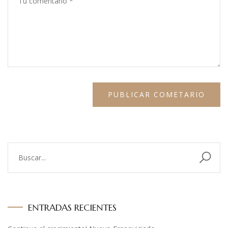
ENTRADAS RECIENTES