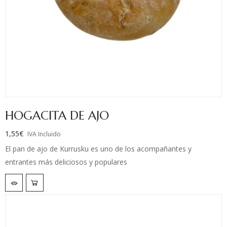
HOGACITA DE AJO
1,55
€
IVA Incluido
El pan de ajo de Kurrusku es uno de los acompañantes y
entrantes más deliciosos y populares