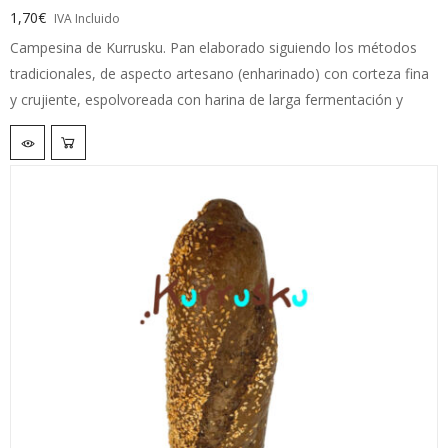
1,70
€
IVA Incluido
Campesina de Kurrusku. Pan elaborado siguiendo los métodos
tradicionales, de aspecto artesano (enharinado) con corteza fina
y crujiente, espolvoreada con harina de larga fermentación y
cocción lenta y uniforme.