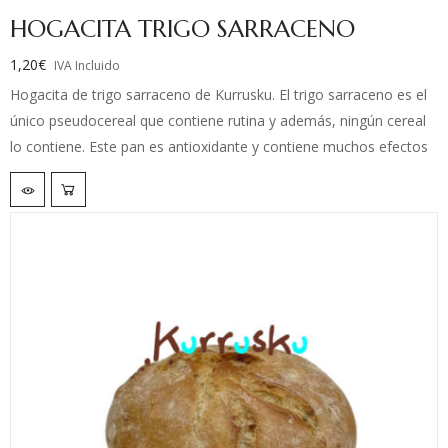
HOGACITA TRIGO SARRACENO
1,20
€
IVA Incluido
Hogacita de trigo sarraceno de Kurrusku. El trigo sarraceno es el
único pseudocereal que contiene rutina y además, ningún cereal
lo contiene. Este pan es antioxidante y contiene muchos efectos
beneficiosos sobre la salud.