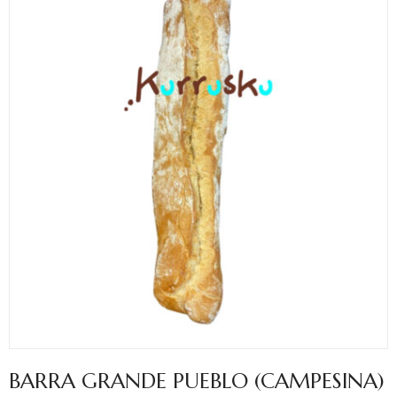
BARRA GRANDE PUEBLO (CAMPESINA)