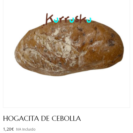
HOGACITA DE CEBOLLA
1,20
€
IVA Incluido