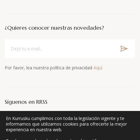
¿Quieres conocer nuestras novedades?
Por favor, lea nuestra política de privacidad
Aquí.
Síguenos en RRSS
En Kurrusku cumplimos con toda la legislación vigente y te
informamos que utilizamos cookies para ofrecerte la mejor
experiencia en nuestra web.