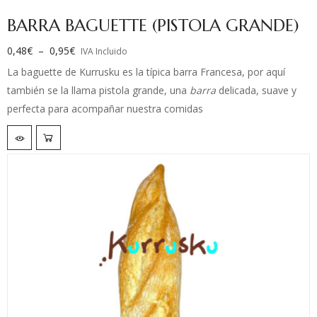
BARRA BAGUETTE (PISTOLA GRANDE)
0,48
€
–
0,95
€
IVA Incluido
La baguette de Kurrusku es la típica barra Francesa, por aquí
también se la llama pistola grande, una
barra
delicada, suave y
perfecta para acompañar nuestra comidas