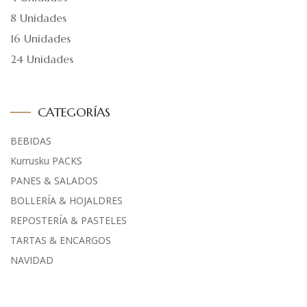
8 Unidades
16 Unidades
24 Unidades
CATEGORÍAS
BEBIDAS
Kurrusku PACKS
PANES & SALADOS
BOLLERÍA & HOJALDRES
REPOSTERÍA & PASTELES
TARTAS & ENCARGOS
NAVIDAD